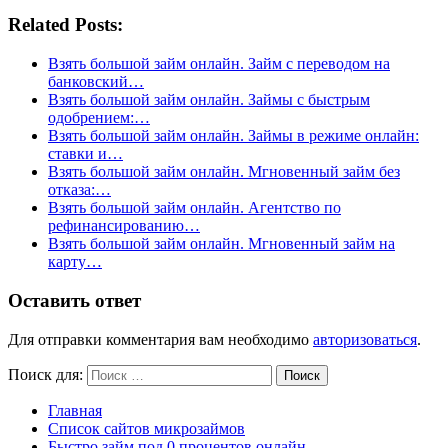
Related Posts:
Взять большой займ онлайн. Займ с переводом на
банковский…
Взять большой займ онлайн. Займы с быстрым
одобрением:…
Взять большой займ онлайн. Займы в режиме онлайн:
ставки и…
Взять большой займ онлайн. Мгновенный займ без
отказа:…
Взять большой займ онлайн. Агентство по
рефинансированию…
Взять большой займ онлайн. Мгновенный займ на
карту…
Оставить ответ
Для отправки комментария вам необходимо
авторизоваться
.
Поиск для:
Поиск
Главная
Список сайтов микрозаймов
Быстро займ под 0 процентов онлайн