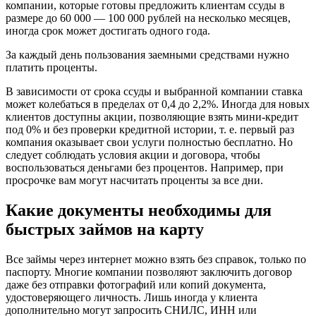
компании, которые готовы предложить клиентам ссуды в
размере до 60 000 — 100 000 рублей на несколько месяцев,
иногда срок может достигать одного года.
За каждый день пользования заемными средствами нужно
платить проценты.
В зависимости от срока ссуды и выбранной компании ставка
может колебаться в пределах от 0,4 до 2,2%. Иногда для новых
клиентов доступны акции, позволяющие взять мини-кредит
под 0% и без проверки кредитной истории, т. е. первый раз
компания оказывает свои услуги полностью бесплатно. Но
следует соблюдать условия акции и договора, чтобы
воспользоваться деньгами без процентов. Например, при
просрочке вам могут насчитать проценты за все дни.
Какие документы необходимы для
быстрых займов на карту
Все займы через интернет можно взять без справок, только по
паспорту. Многие компании позволяют заключить договор
даже без отправки фотографий или копий документа,
удостоверяющего личность. Лишь иногда у клиента
дополнительно могут запросить СНИЛС, ИНН или