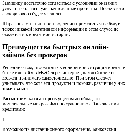
Заемщику достаточно согласиться с условиями оказания
услуги и оплатить уже начисленные проценты. После этого
срок договора будет увеличен.
Штрафные санкции при продлении применяться не будут,
также никакой негативной информации в этом случае не
окажется и в кредитной истории.
Преимущества быстрых онлайн-
займов без проверок
Решение о том, чтобы взять в конкретной ситуации кредит в
банке или займ в МФО через интернет, каждый клиент
должен принимать самостоятельно. При этом следует
учитывать, что хотя эти продукты и похожи, различий у них
тоже хватает.
Рассмотрим, какими преимуществами обладают
моментальные микрозаймы по сравнению с банковскими
кредитами:
1
Возможность дистанционного оформления. Банковский