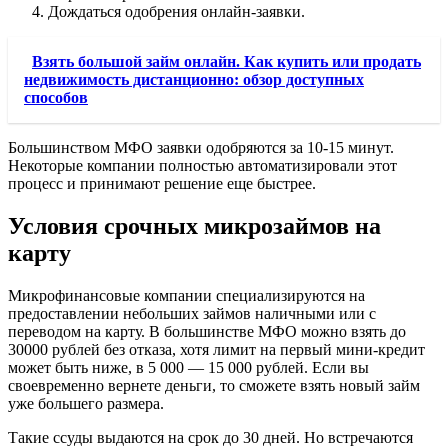
Дождаться одобрения онлайн-заявки.
Взять большой займ онлайн. Как купить или продать
недвижимость дистанционно: обзор доступных
способов
Большинством МФО заявки одобряются за 10-15 минут.
Некоторые компании полностью автоматизировали этот
процесс и принимают решение еще быстрее.
Условия срочных микрозаймов на
карту
Микрофинансовые компании специализируются на
предоставлении небольших займов наличными или с
переводом на карту. В большинстве МФО можно взять до
30000 рублей без отказа, хотя лимит на первый мини-кредит
может быть ниже, в 5 000 — 15 000 рублей. Если вы
своевременно вернете деньги, то сможете взять новый займ
уже большего размера.
Такие ссуды выдаются на срок до 30 дней. Но встречаются