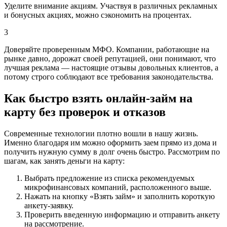
Уделите внимание акциям. Участвуя в различных рекламных
и бонусных акциях, можно сэкономить на процентах.
3
Доверяйте проверенным МФО. Компании, работающие на
рынке давно, дорожат своей репутацией, они понимают, что
лучшая реклама — настоящие отзывы довольных клиентов, а
потому строго соблюдают все требования законодательства.
Как быстро взять онлайн-займ на
карту без проверок и отказов
Современные технологии плотно вошли в нашу жизнь.
Именно благодаря им можно оформить заем прямо из дома и
получить нужную сумму в долг очень быстро. Рассмотрим по
шагам, как занять деньги на карту:
Выбрать предложение из списка рекомендуемых
микрофинансовых компаний, расположенного выше.
Нажать на кнопку «Взять займ» и заполнить короткую
анкету-заявку.
Проверить введенную информацию и отправить анкету
на рассмотрение.