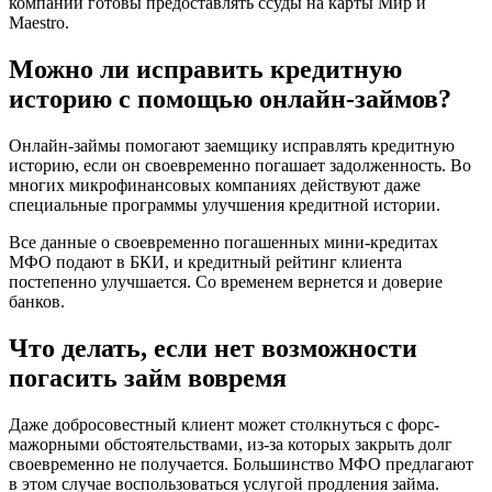
компании готовы предоставлять ссуды на карты Мир и
Maestro.
Можно ли исправить кредитную
историю с помощью онлайн-займов?
Онлайн-займы помогают заемщику исправлять кредитную
историю, если он своевременно погашает задолженность. Во
многих микрофинансовых компаниях действуют даже
специальные программы улучшения кредитной истории.
Все данные о своевременно погашенных мини-кредитах
МФО подают в БКИ, и кредитный рейтинг клиента
постепенно улучшается. Со временем вернется и доверие
банков.
Что делать, если нет возможности
погасить займ вовремя
Даже добросовестный клиент может столкнуться с форс-
мажорными обстоятельствами, из-за которых закрыть долг
своевременно не получается. Большинство МФО предлагают
в этом случае воспользоваться услугой продления займа.