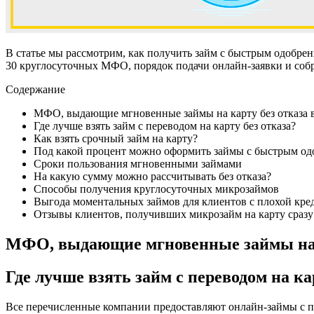
В статье мы рассмотрим, как получить займ с быстрым одобре
30 круглосуточных МФО, порядок подачи онлайн-заявки и соб
Содержание
МФО, выдающие мгновенные займы на карту без отказа 
Где лучше взять займ с переводом на карту без отказа?
Как взять срочный займ на карту?
Под какой процент можно оформить займы с быстрым од
Сроки пользования мгновенными займами
На какую сумму можно рассчитывать без отказа?
Способы получения круглосуточных микрозаймов
Выгода моментальных займов для клиентов с плохой кре
Отзывы клиентов, получивших микрозайм на карту сразу 
МФО, выдающие мгновенные займы на к
Где лучше взять займ с переводом на ка
Все перечисленные компании предоставляют онлайн-займы с пе