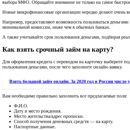
выбора МФО. Обращайте внимание не только на самое быстрое 
Новые микрофинансовые организации нередко делают очень в
Например, предоставляют возможность пользоваться деньгами
минимальной комиссии, ниже чем в обычных банках.
А также учитывайте срок пользования деньгами, подбирая реа
Как взять срочный займ на карту?
Для оформления кредита с переводом на карточку выберите п
пользования деньгами, после чего заполните онлайн-заявку.
Взять большой займ онлайн. За 2020 год в России число 
Вам необходимо правильно заполнить все предлагаемые поля:
Ф.И.О.
Дату и место рождения.
Место жительства/адрес прописки.
Способ получения денежных средств — на карту.
Паспортные данные.