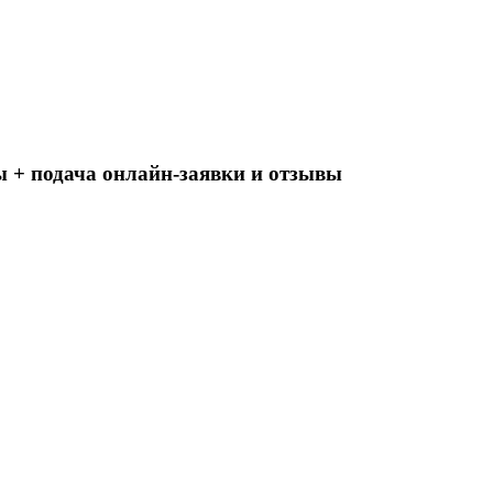
 + подача онлайн-заявки и отзывы