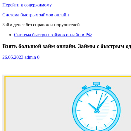
Перейти к содержимому
Система быстрых займов онлайн
Займ денег без справок и поручителей
Система быстрых займов онлайн в РФ
Список
Взять большой займ онлайн. Займы с быстрым о
сайтов
микрозаймов
26.05.2023
admin
0