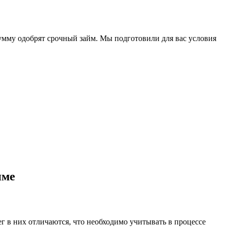
сумму одобрят срочный займ. Мы подготовили для вас условия
име
г в них отличаются, что необходимо учитывать в процессе