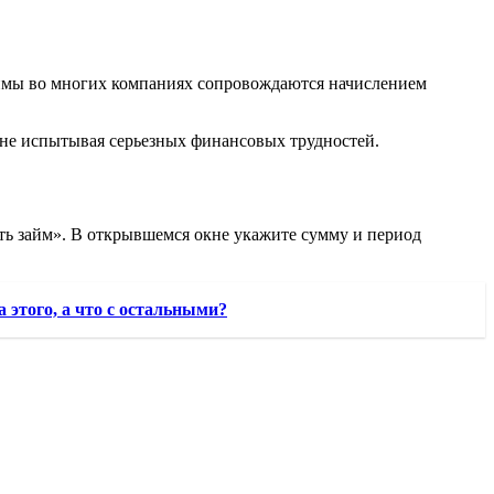
аймы во многих компаниях сопровождаются начислением
 не испытывая серьезных финансовых трудностей.
ь займ». В открывшемся окне укажите сумму и период
 этого, а что с остальными?